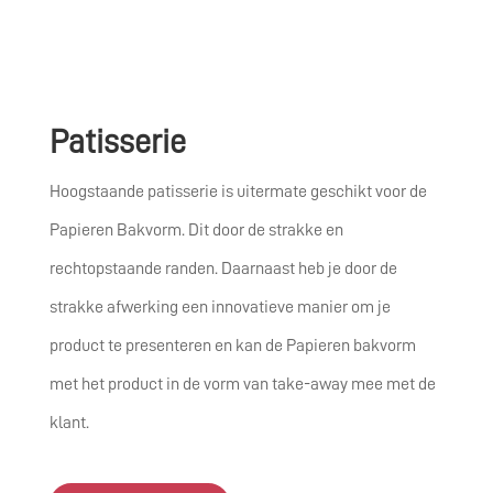
Patisserie
Hoogstaande patisserie is uitermate geschikt voor de
Papieren Bakvorm. Dit door de strakke en
rechtopstaande randen. Daarnaast heb je door d
e
strakke afwerking een innovatieve manier om je
product te presenteren en kan de Papieren bakvorm
met het product in de vorm van take-away mee met de
klant.