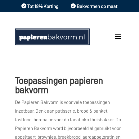


Tot 18% Korting
Bakvormen op maat
Toepassingen papieren
bakvorm
De Papieren Bakvorm is voor vele toepassingen
inzetbaar. Denk aan patisserie, brood & banket,
fastfood, horeca en voor de fanatieke thuisbakker. De
Papieren Bakvorm word bijvoorbeeld al gebruikt voor
appeltaart, brownies, breekbrood, aardappelgratin en