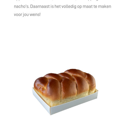
nacho’s.
Daarnaast is het volledig op maat te maken
voor jou wens!