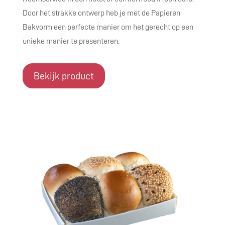
Door het strakke ontwerp heb je met de Papieren
Bakvorm een perfecte manier om het gerecht op een
unieke manier te presenteren.
Bekijk product