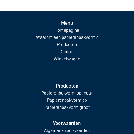
Menu
Homepagina
Waarom een papierenbakvorm?
Producten
Contact
Winkelwagen
Producten
Papierenbakvorm op maat
Papierenbakvorm a6
Papierenbakvorm groot
Voorwaarden
Algemene voorwaarden