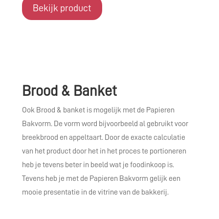
Bekijk product
Brood & Banket
Ook Brood & banket is mogelijk met de Papieren
Bakvorm. De vorm word bijvoorbeeld al gebruikt voor
breekbrood en appeltaart. Door de exacte calculatie
van het product door het in het proces te portioneren
heb je tevens beter in beeld wat je foodinkoop is.
Tevens heb je met de Papieren Bakvorm gelijk een
mooie presentatie in de vitrine van de bakkerij.