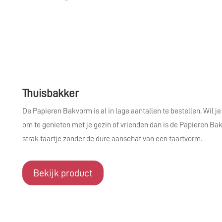
Thuisbakker
De Papieren Bakvorm is al in lage aantallen te bestellen. Wil 
om te genieten met je gezin of vrienden dan is de Papieren B
strak taartje zonder de dure aanschaf van een taartvorm.
Bekijk product