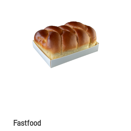
Fastfood